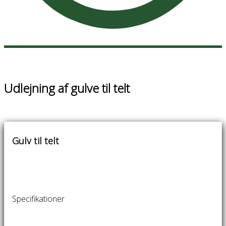
Udlejning af gulve til telt
Gulv til telt
Specifikationer